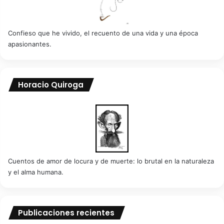
Confieso que he vivido, el recuento de una vida y una época
apasionantes.
Horacio Quiroga
Cuentos de amor de locura y de muerte: lo brutal en la naturaleza
y el alma humana.
Publicaciones recientes