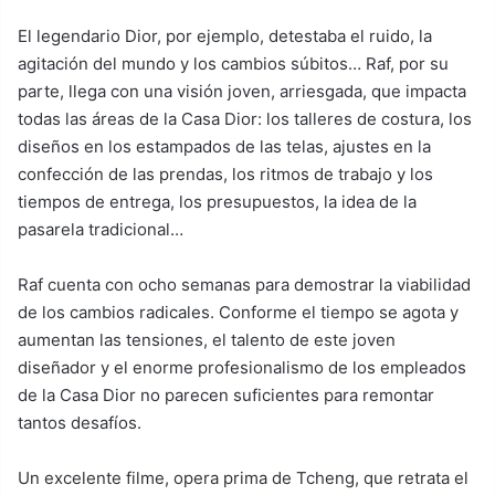
El legendario Dior, por ejemplo, detestaba el ruido, la
agitación del mundo y los cambios súbitos… Raf, por su
parte, llega con una visión joven, arriesgada, que impacta
todas las áreas de la Casa Dior: los talleres de costura, los
diseños en los estampados de las telas, ajustes en la
confección de las prendas, los ritmos de trabajo y los
tiempos de entrega, los presupuestos, la idea de la
pasarela tradicional…
Raf cuenta con ocho semanas para demostrar la viabilidad
de los cambios radicales. Conforme el tiempo se agota y
aumentan las tensiones, el talento de este joven
diseñador y el enorme profesionalismo de los empleados
de la Casa Dior no parecen suficientes para remontar
tantos desafíos.
Un excelente filme, opera prima de Tcheng, que retrata el