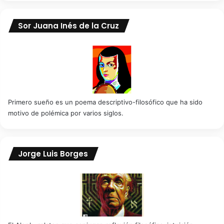
Sor Juana Inés de la Cruz
Primero sueño es un poema descriptivo-filosófico que ha sido
motivo de polémica por varios siglos.
Jorge Luis Borges