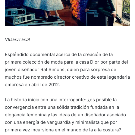
VIDEOTECA
Espléndido documental acerca de la creación de la
primera colección de moda para la casa Dior por parte del
joven diseñador Raf Simons, quien para sorpresa de
muchos fue nombrado director creativo de esta legendaria
empresa en abril de 2012.
La historia inicia con una interrogante: ¿es posible la
convergencia entre una sólida tradición fundada en la
elegancia femenina y las ideas de un diseñador asociado
con una energía de vanguardia y minimalista que por
primera vez incursiona en el mundo de la alta costura?