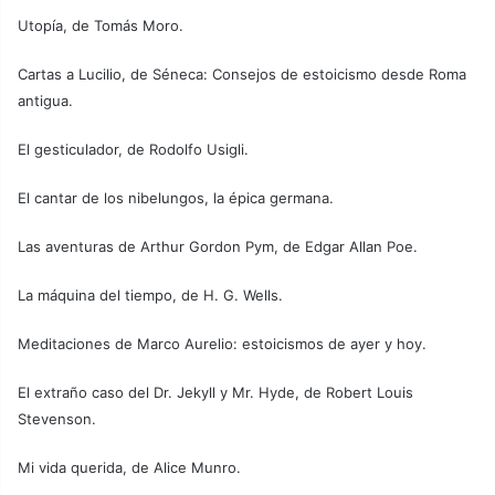
Utopía, de Tomás Moro.
Cartas a Lucilio, de Séneca: Consejos de estoicismo desde Roma
antigua.
El gesticulador, de Rodolfo Usigli.
El cantar de los nibelungos, la épica germana.
Las aventuras de Arthur Gordon Pym, de Edgar Allan Poe.
La máquina del tiempo, de H. G. Wells.
Meditaciones de Marco Aurelio: estoicismos de ayer y hoy.
El extraño caso del Dr. Jekyll y Mr. Hyde, de Robert Louis
Stevenson.
Mi vida querida, de Alice Munro.