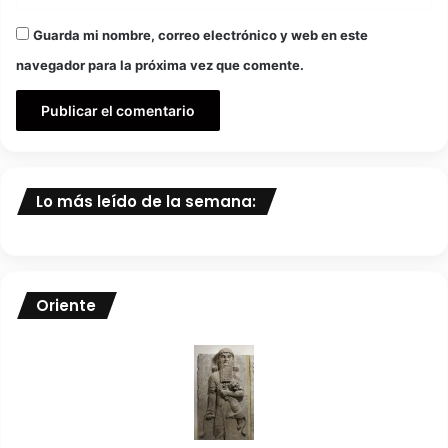
Guarda mi nombre, correo electrónico y web en este
navegador para la próxima vez que comente.
Lo más leído de la semana:
Oriente