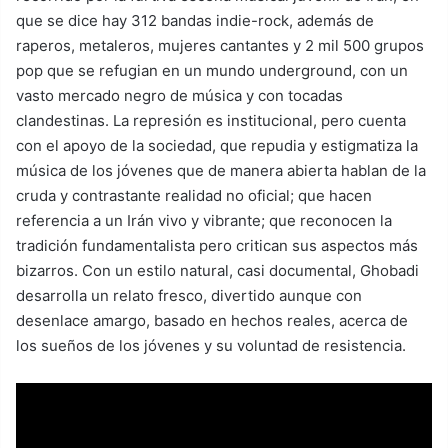
que se dice hay 312 bandas indie-rock, además de
raperos, metaleros, mujeres cantantes y 2 mil 500 grupos
pop que se refugian en un mundo underground, con un
vasto mercado negro de música y con tocadas
clandestinas. La represión es institucional, pero cuenta
con el apoyo de la sociedad, que repudia y estigmatiza la
música de los jóvenes que de manera abierta hablan de la
cruda y contrastante realidad no oficial; que hacen
referencia a un Irán vivo y vibrante; que reconocen la
tradición fundamentalista pero critican sus aspectos más
bizarros. Con un estilo natural, casi documental, Ghobadi
desarrolla un relato fresco, divertido aunque con
desenlace amargo, basado en hechos reales, acerca de
los sueños de los jóvenes y su voluntad de resistencia.