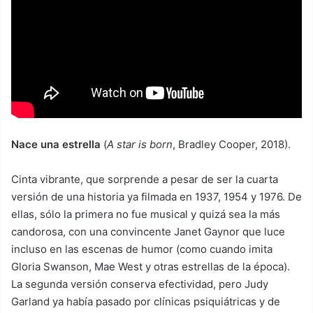
Nace una estrella
(
A star is born
, Bradley Cooper, 2018).
Cinta vibrante, que sorprende a pesar de ser la cuarta
versión de una historia ya filmada en 1937, 1954 y 1976. De
ellas, sólo la primera no fue musical y quizá sea la más
candorosa, con una convincente Janet Gaynor que luce
incluso en las escenas de humor (como cuando imita
Gloria Swanson, Mae West y otras estrellas de la época).
La segunda versión conserva efectividad, pero Judy
Garland ya había pasado por clínicas psiquiátricas y de