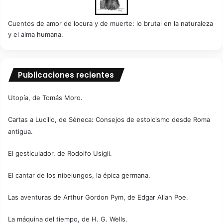
Cuentos de amor de locura y de muerte: lo brutal en la naturaleza
y el alma humana.
Publicaciones recientes
Utopía, de Tomás Moro.
Cartas a Lucilio, de Séneca: Consejos de estoicismo desde Roma
antigua.
El gesticulador, de Rodolfo Usigli.
El cantar de los nibelungos, la épica germana.
Las aventuras de Arthur Gordon Pym, de Edgar Allan Poe.
La máquina del tiempo, de H. G. Wells.