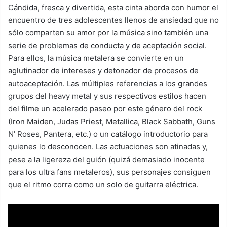
Cándida, fresca y divertida, esta cinta aborda con humor el
encuentro de tres adolescentes llenos de ansiedad que no
sólo comparten su amor por la música sino también una
serie de problemas de conducta y de aceptación social.
Para ellos, la música metalera se convierte en un
aglutinador de intereses y detonador de procesos de
autoaceptación. Las múltiples referencias a los grandes
grupos del heavy metal y sus respectivos estilos hacen
del filme un acelerado paseo por este género del rock
(Iron Maiden, Judas Priest, Metallica, Black Sabbath, Guns
N’ Roses, Pantera, etc.) o un catálogo introductorio para
quienes lo desconocen. Las actuaciones son atinadas y,
pese a la ligereza del guión (quizá demasiado inocente
para los ultra fans metaleros), sus personajes consiguen
que el ritmo corra como un solo de guitarra eléctrica.