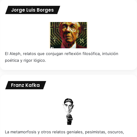
Jorge Luis Borges
El Aleph, relatos que conjugan reflexión filosófica, intuición
poética y rigor lógico.
Franz Kafka
La metamorfosis y otros relatos geniales, pesimistas, oscuros,