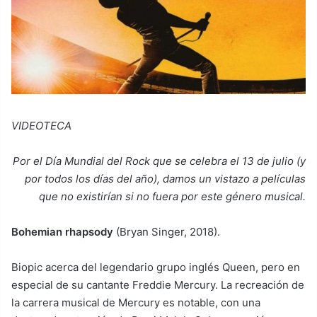
VIDEOTECA
Por el Día Mundial del Rock que se celebra el 13 de julio (y
por todos los días del año), damos un vistazo a películas
que no existirían si no fuera por este género musical.
Bohemian rhapsody
(Bryan Singer, 2018).
Biopic acerca del legendario grupo inglés Queen, pero en
especial de su cantante Freddie Mercury. La recreación de
la carrera musical de Mercury es notable, con una