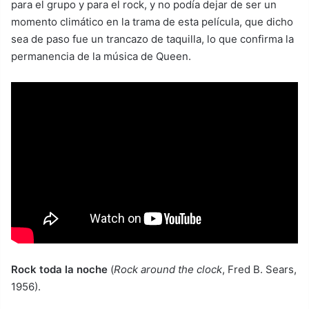
para el grupo y para el rock, y no podía dejar de ser un
momento climático en la trama de esta película, que dicho
sea de paso fue un trancazo de taquilla, lo que confirma la
permanencia de la música de Queen.
Rock toda la noche
(
Rock around the clock
, Fred B. Sears,
1956).