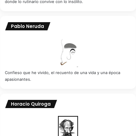
donde lo rutinario convive con lo insólito.
Pablo Neruda
Confieso que he vivido, el recuento de una vida y una época
apasionantes.
Horacio Quiroga