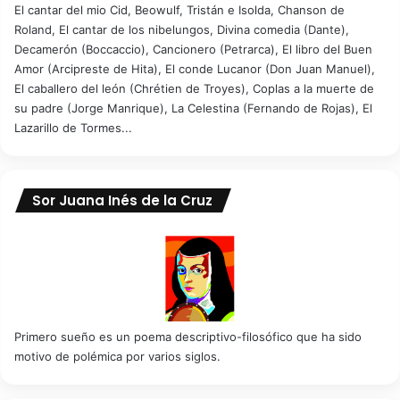
El cantar del mio Cid, Beowulf, Tristán e Isolda, Chanson de
Roland, El cantar de los nibelungos, Divina comedia (Dante),
Decamerón (Boccaccio), Cancionero (Petrarca), El libro del Buen
Amor (Arcipreste de Hita), El conde Lucanor (Don Juan Manuel),
El caballero del león (Chrétien de Troyes), Coplas a la muerte de
su padre (Jorge Manrique), La Celestina (Fernando de Rojas), El
Lazarillo de Tormes...
Sor Juana Inés de la Cruz
Primero sueño es un poema descriptivo-filosófico que ha sido
motivo de polémica por varios siglos.