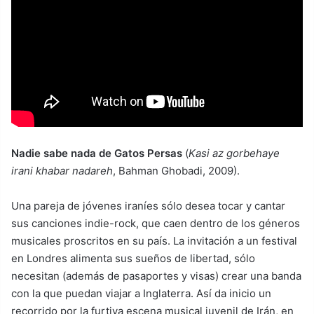
Nadie sabe nada de Gatos Persas
(
Kasi az gorbehaye
irani khabar nadareh
, Bahman Ghobadi, 2009).
Una pareja de jóvenes iraníes sólo desea tocar y cantar
sus canciones indie-rock, que caen dentro de los géneros
musicales proscritos en su país. La invitación a un festival
en Londres alimenta sus sueños de libertad, sólo
necesitan (además de pasaportes y visas) crear una banda
con la que puedan viajar a Inglaterra. Así da inicio un
recorrido por la furtiva escena musical juvenil de Irán, en