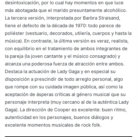
desintoxicación, por lo cual hay momentos en que luce
más abotagada que el marido presuntamente alcohólico.
La tercera versión, interpretada por Barbra Straisand,
tiene el defecto de la década de 1970: todo parece de
poliéster (vestuario, decorados, utilería, cuerpos y hasta la
música). En contraste, la última versión es veraz, realista,
con equilibrio en el tratamiento de ambos integrantes de
la pareja (la joven cantante y el músico consagrado) y
alcanza una poderosa fuerza de atracción entre ambos.
Destaca la actuación de Lady Gaga y en especial su
disposición a prescindir de todo arreglo personal, algo
que rompe con su cuidada imagen pública, así como la
aceptación de ásperas críticas al género musical que su
personaje interpreta (muy cercano al de la auténtica Lady
Gaga). La dirección de Cooper es excelente: buen ritmo,
autenticidad en los personajes, buenos diálogos y
excelente momentos musicales de rock folk.