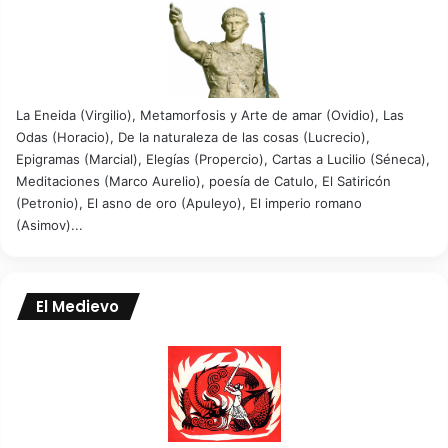
La Eneida (Virgilio), Metamorfosis y Arte de amar (Ovidio), Las
Odas (Horacio), De la naturaleza de las cosas (Lucrecio),
Epigramas (Marcial), Elegías (Propercio), Cartas a Lucilio (Séneca),
Meditaciones (Marco Aurelio), poesía de Catulo, El Satiricón
(Petronio), El asno de oro (Apuleyo), El imperio romano
(Asimov)...
El Medievo