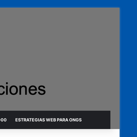
000
ESTRATEGIAS WEB PARA ONGS