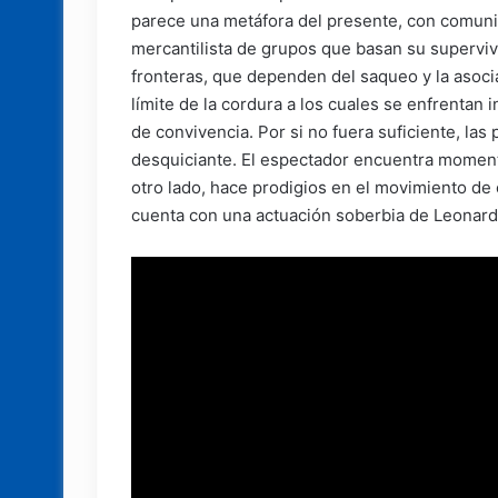
parece una metáfora del presente, con comunid
mercantilista de grupos que basan su superviv
fronteras, que dependen del saqueo y la asocia
límite de la cordura a los cuales se enfrentan
de convivencia. Por si no fuera suficiente, las
desquiciante. El espectador encuentra moment
otro lado, hace prodigios en el movimiento de 
cuenta con una actuación soberbia de Leonard