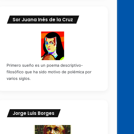
Sor Juana Inés de la Cruz
Primero sueño es un poema descriptivo-
filosófico que ha sido motivo de polémica por
varios siglos.
Jorge Luis Borges