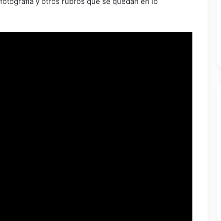
 fotografía y otros rubros que se quedan en lo