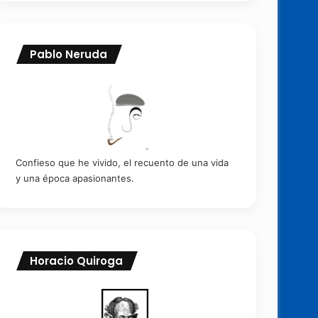
Pablo Neruda
Confieso que he vivido, el recuento de una vida
y una época apasionantes.
Horacio Quiroga