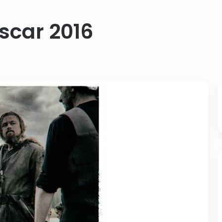
Oscar 2016