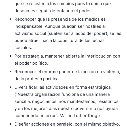
que se resisten a los cambios pues lo único que
desean es seguir detentando el poder.
Reconocer que la presencia de los medios es
indispensable. Aunque puedan ser hostiles al
activismo social (suelen ser aliados del poder), se les
puede atraer hacia la cobertura de las luchas
sociales.
Por estrategia, mantener abierta la interlocución con
el poder político.
Reconocer el enorme poder de la acción no violenta,
de la protesta pacífica.
Diversificar las actividades en forma estratégica.
(“Nuestra organización funciona de una manera
sencilla: negociamos, nos manifestamos, resistimos,
y en los mejores días nuestro adversario nos ayuda
cometiendo un error”: Martin Luther King.)
Diseñar acciones en paralelo, con el mismo objetivo,