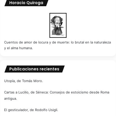
Horacio Quiroga
Cuentos de amor de locura y de muerte: lo brutal en la naturaleza
y el alma humana.
Publicaciones recientes
Utopía, de Tomás Moro.
Cartas a Lucilio, de Séneca: Consejos de estoicismo desde Roma
antigua.
El gesticulador, de Rodolfo Usigli.