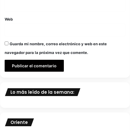
Web
Guarda mi nombre, correo electrónico y web en este
navegador para la próxima vez que comente.
Lo más leído de la semana:
Oriente