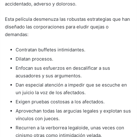
accidentado, adverso y doloroso.
Esta película desmenuza las robustas estrategias que han
diseñado las corporaciones para eludir quejas o
demandas:
Contratan buffetes intimidantes.
Dilatan procesos.
Enfocan sus esfuerzos en descalificar a sus
acusadores y sus argumentos.
Dan especial atención a impedir que se escuche en
un juicio la voz de los afectados.
Exigen pruebas costosas a los afectados.
Aprovechan todas las argucias legales y explotan sus
vínculos con jueces.
Recurren a la verborrea legaloide, unas veces con
cinismo otras como intimidación velada.