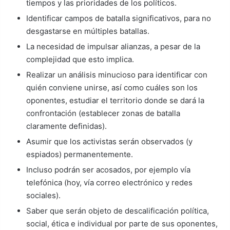
tiempos y las prioridades de los políticos.
Identificar campos de batalla significativos, para no
desgastarse en múltiples batallas.
La necesidad de impulsar alianzas, a pesar de la
complejidad que esto implica.
Realizar un análisis minucioso para identificar con
quién conviene unirse, así como cuáles son los
oponentes, estudiar el territorio donde se dará la
confrontación (establecer zonas de batalla
claramente definidas).
Asumir que los activistas serán observados (y
espiados) permanentemente.
Incluso podrán ser acosados, por ejemplo vía
telefónica (hoy, vía correo electrónico y redes
sociales).
Saber que serán objeto de descalificación política,
social, ética e individual por parte de sus oponentes,