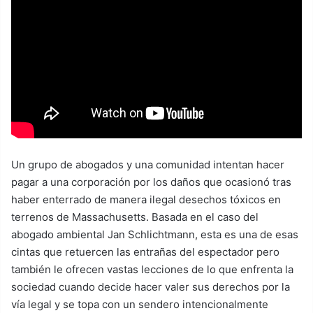
Un grupo de abogados y una comunidad intentan hacer
pagar a una corporación por los daños que ocasionó tras
haber enterrado de manera ilegal desechos tóxicos en
terrenos de Massachusetts. Basada en el caso del
abogado ambiental Jan Schlichtmann, esta es una de esas
cintas que retuercen las entrañas del espectador pero
también le ofrecen vastas lecciones de lo que enfrenta la
sociedad cuando decide hacer valer sus derechos por la
vía legal y se topa con un sendero intencionalmente