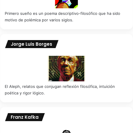
Primero sueño es un poema descriptivo-filosófico que ha sido
motivo de polémica por varios siglos.
Jorge Luis Borges
El Aleph, relatos que conjugan reflexión filosófica, intuición
poética y rigor lógico.
Franz Kafka