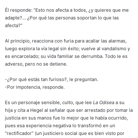
Él responde: “Esto nos afecta a todos, ¿y quieres que me
adapte?… ¿Por qué las personas soportan lo que las
afecta?”
Al principio, reacciona con furia para acallar las alarmas,
luego explora la vía legal sin éxito; vuelve al vandalismo y
es encarcelado; su vida familiar se derrumba. Todo le es
adverso, pero no se detiene.
-¿Por qué estás tan furioso?, le preguntan.
-Por impotencia, responde.
Es un personaje sensible, culto, que lee
La Odisea
a su
hija y cita a Hegel al señalar que ser arrestado por tomar la
justicia en sus manos fue lo mejor que le había ocurrido,
pues esa experiencia negativa lo transformó en un
“rectificador” (un justiciero social que es bien visto por