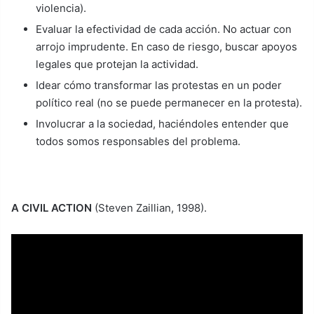
violencia).
Evaluar la efectividad de cada acción. No actuar con
arrojo imprudente. En caso de riesgo, buscar apoyos
legales que protejan la actividad.
Idear cómo transformar las protestas en un poder
político real (no se puede permanecer en la protesta).
Involucrar a la sociedad, haciéndoles entender que
todos somos responsables del problema.
A CIVIL ACTION
(Steven Zaillian, 1998).