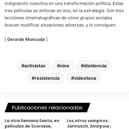
indignación colectiva en una transformación política. Estas
tres películas se enfocan en eso, en la estrategia. Son tres
lecciones cinematográficas de cómo grupos sociales
buscan modificar situaciones adversas, y lo consiguen.
[
Gerardo Moncada
]
activistas
cine
disidencia
resistencia
videoteca
Publicaciones relacionadas
La otra Semana Santa, en
Los otros vampiros:
películas de Scorsese,
Jarmusch, Amirpour,