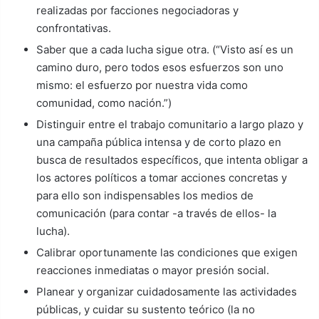
realizadas por facciones negociadoras y
confrontativas.
Saber que a cada lucha sigue otra. (“Visto así es un
camino duro, pero todos esos esfuerzos son uno
mismo: el esfuerzo por nuestra vida como
comunidad, como nación.”)
Distinguir entre el trabajo comunitario a largo plazo y
una campaña pública intensa y de corto plazo en
busca de resultados específicos, que intenta obligar a
los actores políticos a tomar acciones concretas y
para ello son indispensables los medios de
comunicación (para contar -a través de ellos- la
lucha).
Calibrar oportunamente las condiciones que exigen
reacciones inmediatas o mayor presión social.
Planear y organizar cuidadosamente las actividades
públicas, y cuidar su sustento teórico (la no