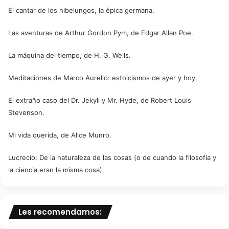
El cantar de los nibelungos, la épica germana.
Las aventuras de Arthur Gordon Pym, de Edgar Allan Poe.
La máquina del tiempo, de H. G. Wells.
Meditaciones de Marco Aurelio: estoicismos de ayer y hoy.
El extraño caso del Dr. Jekyll y Mr. Hyde, de Robert Louis
Stevenson.
Mi vida querida, de Alice Munro.
Lucrecio: De la naturaleza de las cosas (o de cuando la filosofía y
la ciencia eran la misma cosa).
Les recomendamos: