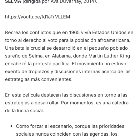
SELMA
(dirigida por Ava DuVernay, 2014).
https://youtu.be/fd1aTrVLLEM
Recrea los conflictos que en 1965 vivía Estados Unidos en
torno al derecho al voto para la población afroamericana.
Una batalla crucial se desarrolló en el pequeño poblado
sureño de Selma, en Alabama, donde Martin Luther King
encabezó la protesta pacífica. El movimiento no estuvo
exento de tropiezos y discusiones internas acerca de las
estrategias más convenientes.
En esta película destacan las discusiones en torno a las
estrategias a desarrollar. Por momentos, es una cátedra
de la lucha social:
Cómo forzar el escenario, porque las prioridades
sociales nunca coinciden con las agendas, los