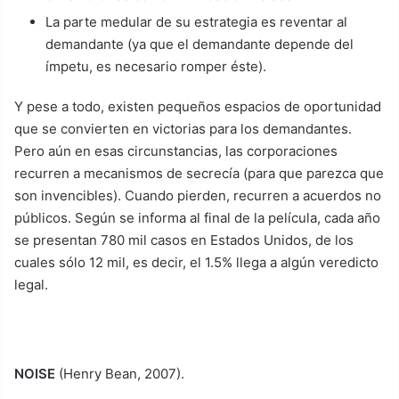
La parte medular de su estrategia es reventar al
demandante (ya que el demandante depende del
ímpetu, es necesario romper éste).
Y pese a todo, existen pequeños espacios de oportunidad
que se convierten en victorias para los demandantes.
Pero aún en esas circunstancias, las corporaciones
recurren a mecanismos de secrecía (para que parezca que
son invencibles). Cuando pierden, recurren a acuerdos no
públicos. Según se informa al final de la película, cada año
se presentan 780 mil casos en Estados Unidos, de los
cuales sólo 12 mil, es decir, el 1.5% llega a algún veredicto
legal.
NOISE
(Henry Bean, 2007).