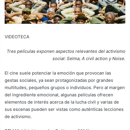
VIDEOTECA
Tres películas exponen aspectos relevantes del activismo
social: Selma, A civil action y Noise.
El cine suele potenciar la emoción que provocan las
gestas sociales, ya sean protagonizadas por grandes
multitudes, pequeños grupos o individuos. Pero al margen
del ingrediente emocional, algunas películas ofrecen
elementos de interés acerca de la lucha civil y varias de
sus escenas pueden ser vistas como auténticas lecciones
de activismo.