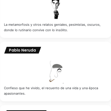
La metamorfosis y otros relatos geniales, pesimistas, oscuros,
donde lo rutinario convive con lo insólito.
Pablo Neruda
Confieso que he vivido, el recuento de una vida y una época
apasionantes.