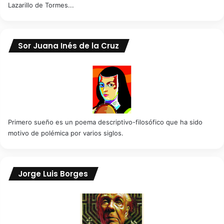
Lazarillo de Tormes...
Sor Juana Inés de la Cruz
Primero sueño es un poema descriptivo-filosófico que ha sido
motivo de polémica por varios siglos.
Jorge Luis Borges