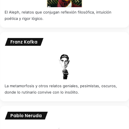
El Aleph, relatos que conjugan reflexión filosófica, intuición
poética y rigor lógico.
Franz Kafka
La metamorfosis y otros relatos geniales, pesimistas, oscuros,
donde lo rutinario convive con lo insólito.
Pablo Neruda