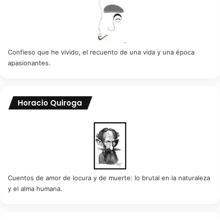
Confieso que he vivido, el recuento de una vida y una época
apasionantes.
Horacio Quiroga
Cuentos de amor de locura y de muerte: lo brutal en la naturaleza
y el alma humana.