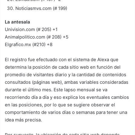
Noticiasmvs.com (# 199)
La antesala
Univision.com (# 205) +1
Animalpolitico.com (# 208) +5
Elgrafico.mx (#210) +8
El registro fue efectuado con el sistema de Alexa que
determina la posición de cada sitio web en función del
promedio de visitantes diario y la cantidad de contenidos
consultados (páginas web), ambas variables consideradas
durante el último mes. Este lapso mensual se va
recorriendo día a día y eso explica los eventuales cambios
en las posiciones, por lo que se sugiere observar el
comportamiento de varios días o semanas para tener una
idea más precisa.
Por supuesto, la ubicación de cada sitio web depende