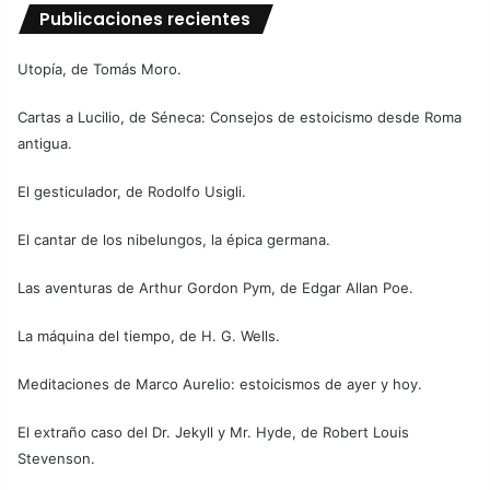
Publicaciones recientes
Utopía, de Tomás Moro.
Cartas a Lucilio, de Séneca: Consejos de estoicismo desde Roma
antigua.
El gesticulador, de Rodolfo Usigli.
El cantar de los nibelungos, la épica germana.
Las aventuras de Arthur Gordon Pym, de Edgar Allan Poe.
La máquina del tiempo, de H. G. Wells.
Meditaciones de Marco Aurelio: estoicismos de ayer y hoy.
El extraño caso del Dr. Jekyll y Mr. Hyde, de Robert Louis
Stevenson.