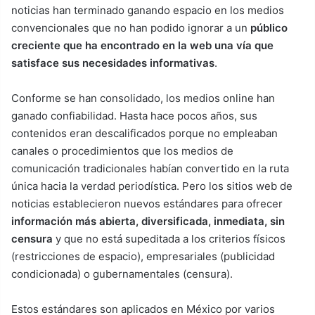
noticias han terminado ganando espacio en los medios
convencionales que no han podido ignorar a un
público
creciente que ha encontrado en la web una vía que
satisface sus necesidades informativas
.
Conforme se han consolidado, los medios online han
ganado confiabilidad. Hasta hace pocos años, sus
contenidos eran descalificados porque no empleaban
canales o procedimientos que los medios de
comunicación tradicionales habían convertido en la ruta
única hacia la verdad periodística. Pero los sitios web de
noticias establecieron nuevos estándares para ofrecer
información más abierta, diversificada, inmediata, sin
censura
y que no está supeditada a los criterios físicos
(restricciones de espacio), empresariales (publicidad
condicionada) o gubernamentales (censura).
Estos estándares son aplicados en México por varios