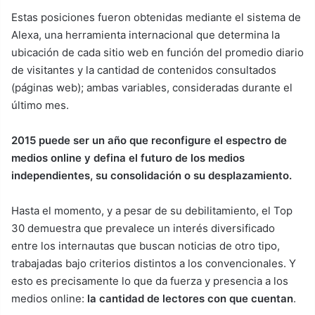
Estas posiciones fueron obtenidas mediante el sistema de
Alexa, una herramienta internacional que determina la
ubicación de cada sitio web en función del promedio diario
de visitantes y la cantidad de contenidos consultados
(páginas web); ambas variables, consideradas durante el
último mes.
2015 puede ser un año que reconfigure el espectro de
medios online y defina el futuro de los medios
independientes, su consolidación o su desplazamiento.
Hasta el momento, y a pesar de su debilitamiento, el Top
30 demuestra que prevalece un interés diversificado
entre los internautas que buscan noticias de otro tipo,
trabajadas bajo criterios distintos a los convencionales. Y
esto es precisamente lo que da fuerza y presencia a los
medios online:
la cantidad de lectores con que cuentan
.