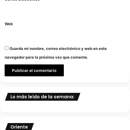
Web
Guarda mi nombre, correo electrónico y web en este
navegador para la próxima vez que comente.
Lo más leído de la semana:
Oriente