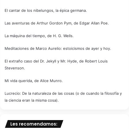
El cantar de los nibelungos, la épica germana.
Las aventuras de Arthur Gordon Pym, de Edgar Allan Poe.
La máquina del tiempo, de H. G. Wells.
Meditaciones de Marco Aurelio: estoicismos de ayer y hoy.
El extraño caso del Dr. Jekyll y Mr. Hyde, de Robert Louis
Stevenson.
Mi vida querida, de Alice Munro.
Lucrecio: De la naturaleza de las cosas (o de cuando la filosofía y
la ciencia eran la misma cosa).
Les recomendamos: