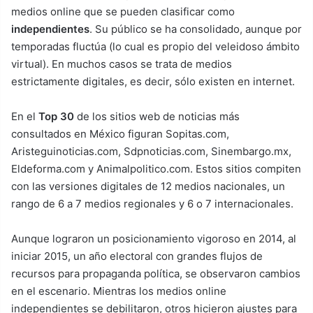
medios online que se pueden clasificar como
independientes
. Su público se ha consolidado, aunque por
temporadas fluctúa (lo cual es propio del veleidoso ámbito
virtual). En muchos casos se trata de medios
estrictamente digitales, es decir, sólo existen en internet.
En el
Top 30
de los sitios web de noticias más
consultados en México figuran Sopitas.com,
Aristeguinoticias.com, Sdpnoticias.com, Sinembargo.mx,
Eldeforma.com y Animalpolitico.com. Estos sitios compiten
con las versiones digitales de 12 medios nacionales, un
rango de 6 a 7 medios regionales y 6 o 7 internacionales.
Aunque lograron un posicionamiento vigoroso en 2014, al
iniciar 2015, un año electoral con grandes flujos de
recursos para propaganda política, se observaron cambios
en el escenario. Mientras los medios online
independientes se debilitaron, otros hicieron ajustes para