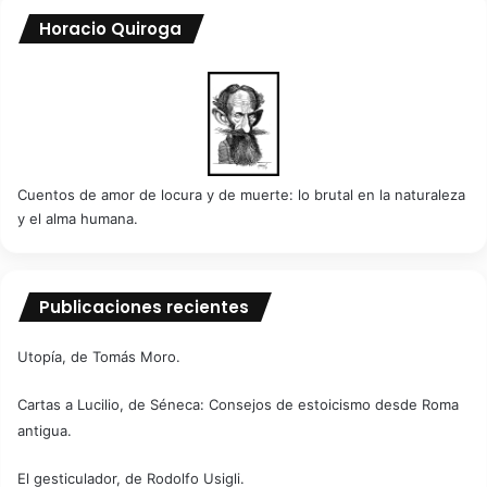
Horacio Quiroga
Cuentos de amor de locura y de muerte: lo brutal en la naturaleza
y el alma humana.
Publicaciones recientes
Utopía, de Tomás Moro.
Cartas a Lucilio, de Séneca: Consejos de estoicismo desde Roma
antigua.
El gesticulador, de Rodolfo Usigli.