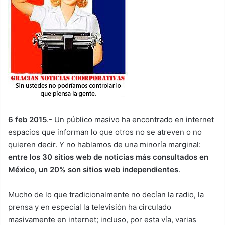
6 feb 2015
.- Un público masivo ha encontrado en internet
espacios que informan lo que otros no se atreven o no
quieren decir. Y no hablamos de una minoría marginal:
entre los 30 sitios web de noticias más consultados en
México, un 20% son sitios web independientes
.
Mucho de lo que tradicionalmente no decían la radio, la
prensa y en especial la televisión ha circulado
masivamente en internet; incluso, por esta vía, varias