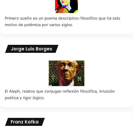
Primero sueño es un poema descriptivo-filosófico que ha sido
motivo de polémica por varios siglos.
Jorge Luis Borges
El Aleph, relatos que conjugan reflexión filosófica, intuición
poética y rigor lógico.
Franz Kafka