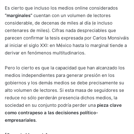
Es cierto que incluso los medios online considerados
“marginales”
cuentan con un volumen de lectores
considerable, de decenas de miles al día (e incluso
centenares de miles). Cifras nada despreciables que
parecen confirmar la tesis expresada por Carlos Monsiváis
al iniciar el siglo XXI: en México hasta lo marginal tiende a
derivar en fenómenos multitudinarios.
Pero lo cierto es que la capacidad que han alcanzado los
medios independientes para generar presión en los
gobiernos y los demás medios se debe precisamente su
alto volumen de lectores. Si esta masa de seguidores se
reduce no sólo perderán presencia dichos medios, la
sociedad en su conjunto podría perder una
pieza clave
como contrapeso a las decisiones político-
empresariales
.