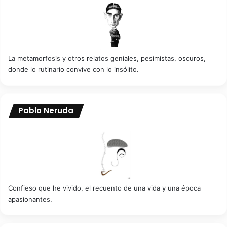
La metamorfosis y otros relatos geniales, pesimistas, oscuros,
donde lo rutinario convive con lo insólito.
Pablo Neruda
Confieso que he vivido, el recuento de una vida y una época
apasionantes.